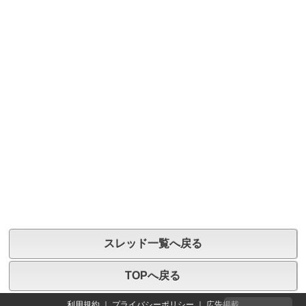
スレッド一覧へ戻る
TOPへ戻る
利用規約
｜
プライバシーポリシー
｜
広告掲載