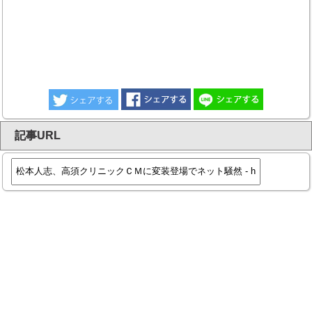
記事URL