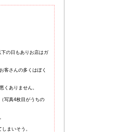
以下の日もありお店はガ
お客さんの多くはぼく
悪くありません。
（写真4枚目がうちの
。
てしまいそう。