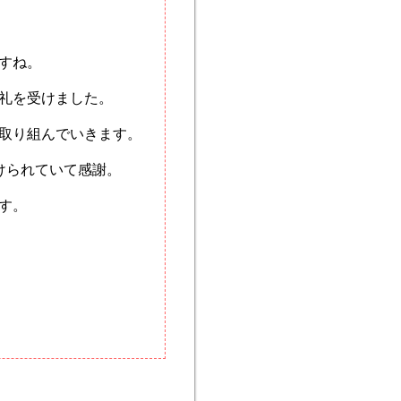
すね。
礼を受けました。
取り組んでいきます。
けられていて感謝。
す。