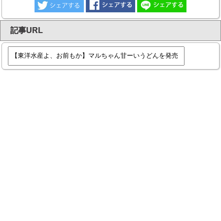
記事URL