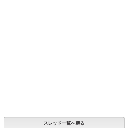
スレッド一覧へ戻る