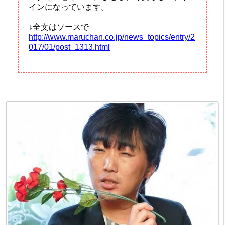
インになっています。
↓全文はソースで
http://www.maruchan.co.jp/news_topics/entry/2
017/01/post_1313.html