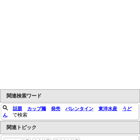
関連検索ワード
話題
カップ麺
発売
バレンタイン
東洋水産
うど
ん
で検索
関連トピック