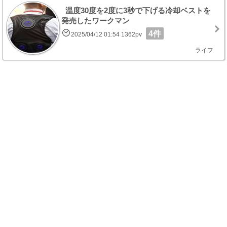
温度30度を2度に3秒で下げる冷却ベストを
発売したワークマン
4件
2025/04/12 01:54 1362pv
ライフ