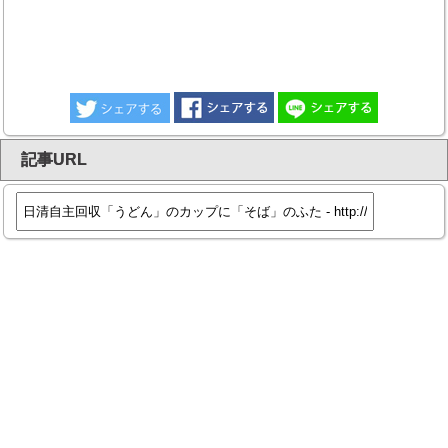
記事URL