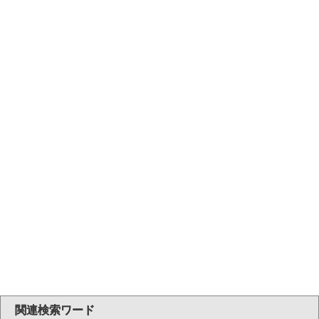
関連検索ワード