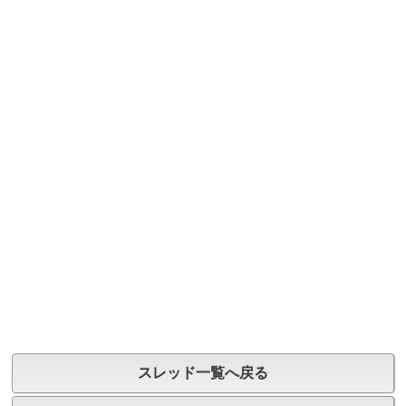
スレッド一覧へ戻る