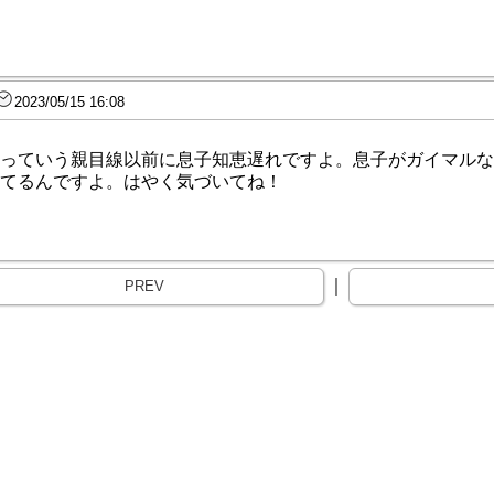
2023/05/15 16:08
っていう親目線以前に息子知恵遅れですよ。息子がガイマルな
てるんですよ。はやく気づいてね！
｜
PREV