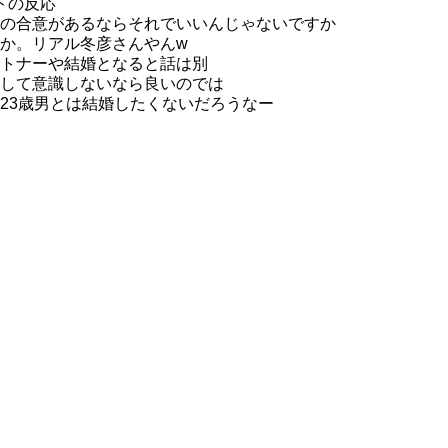
トの反応
の合意があるならそれでいいんじゃないですか
か。リアル冬彦さんやんw
トナーや結婚となると話は別
して意識しないなら良いのでは
23歳男とは結婚したくないだろうなー