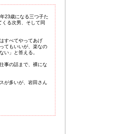
年23歳になる三つ子た
てくる次男、そして同
はすべてやってあげ
ってもいいが、楽なの
ない」と答える。
仕事の話まで、裸にな
スが多いが、岩田さん