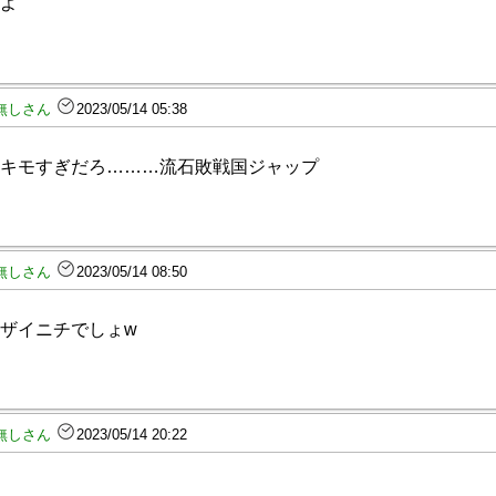
よ
無しさん
2023/05/14 05:38
キモすぎだろ………流石敗戦国ジャップ
無しさん
2023/05/14 08:50
ザイニチでしょw
無しさん
2023/05/14 20:22