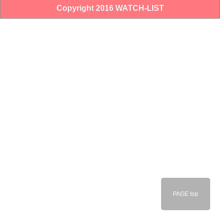
Copyright 2016 WATCH-LIST
PAGE top