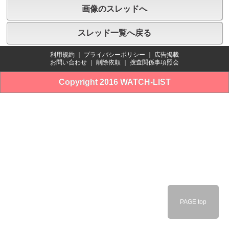
画像のスレッドへ
スレッド一覧へ戻る
利用規約
｜
プライバシーポリシー
｜
広告掲載
お問い合わせ
｜
削除依頼
｜
捜査関係事項照会
Copyright 2016 WATCH-LIST
PAGE top