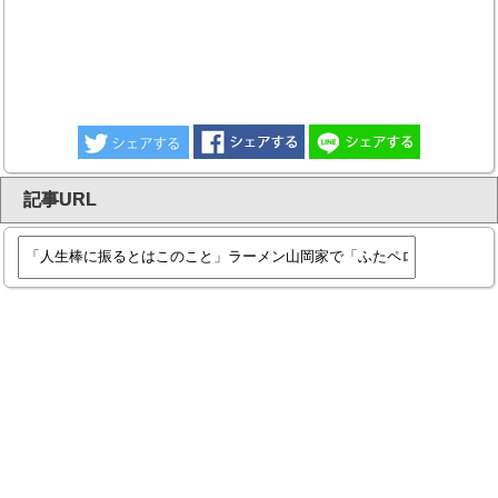
記事URL