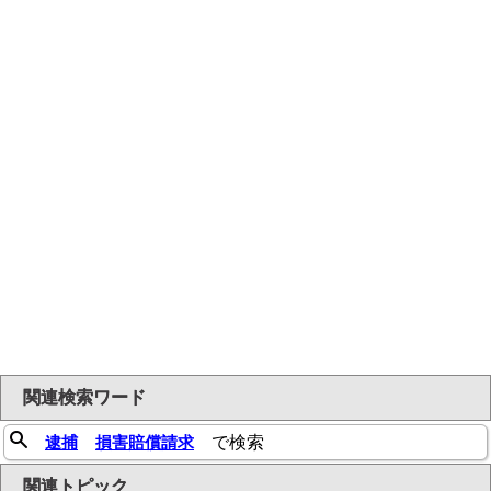
関連検索ワード
逮捕
損害賠償請求
で検索
関連トピック