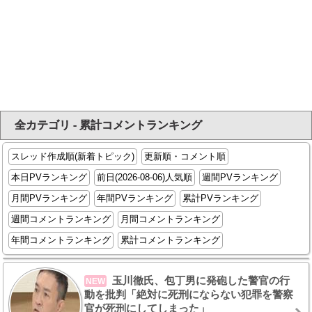
全カテゴリ - 累計コメントランキング
スレッド作成順(新着トピック)
更新順・コメント順
本日PVランキング
前日(2026-08-06)人気順
週間PVランキング
月間PVランキング
年間PVランキング
累計PVランキング
週間コメントランキング
月間コメントランキング
年間コメントランキング
累計コメントランキング
玉川徹氏、包丁男に発砲した警官の行
NEW
動を批判「絶対に死刑にならない犯罪を警察
官が死刑にしてしまった」