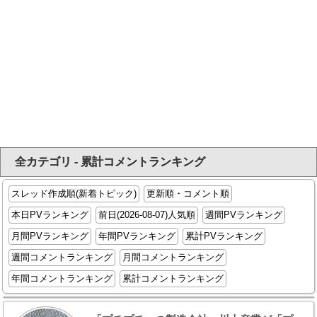
全カテゴリ - 累計コメントランキング
スレッド作成順(新着トピック)
更新順・コメント順
本日PVランキング
前日(2026-08-07)人気順
週間PVランキング
月間PVランキング
年間PVランキング
累計PVランキング
週間コメントランキング
月間コメントランキング
年間コメントランキング
累計コメントランキング