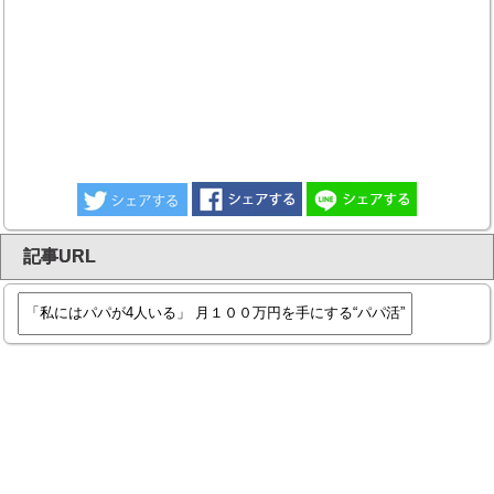
記事URL