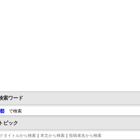
検索ワード
都
で検索
トピック
|
|
ドタイトルから検索
本文から検索
投稿者名から検索