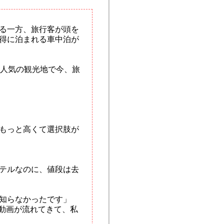
る一方、旅行客が頭を
得に泊まれる車中泊が
人気の観光地で今、旅
ももっと高くて選択肢が
テルなのに、値段は去
）知らなかったです」
う動画が流れてきて、私