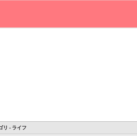
リ - ライフ