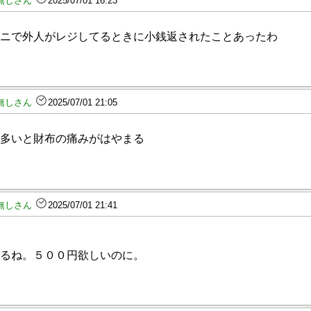
無しさん
2025/07/01 16:23
ニで外人がレジしてるときに小銭返されたことあったわ
無しさん
2025/07/01 21:05
多いと財布の痛みがはやまる
無しさん
2025/07/01 21:41
るね。５００円欲しいのに。