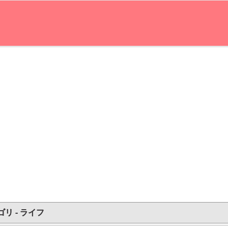
リ - ライフ