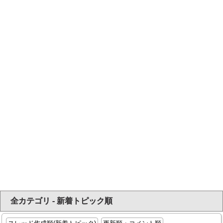
全カテゴリ - 新着トピック順