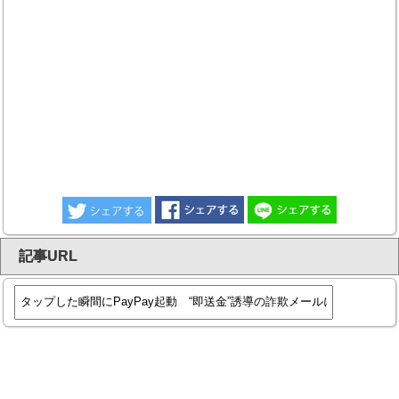
記事URL