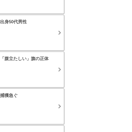
出身50代男性
「腹立たしい」旗の正体
捕獲急ぐ