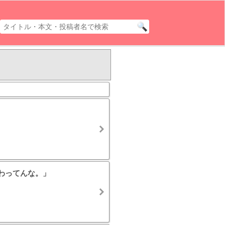
わってんな。」