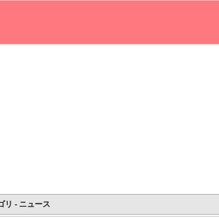
ゴリ - ニュース