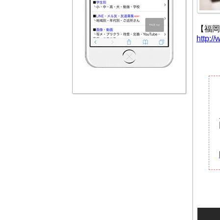
【福岡
http://