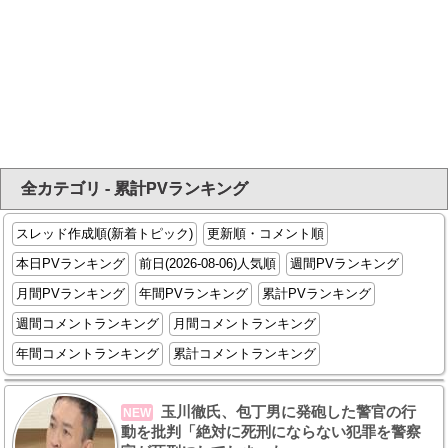
全カテゴリ - 累計PVランキング
スレッド作成順(新着トピック)
更新順・コメント順
本日PVランキング
前日(2026-08-06)人気順
週間PVランキング
月間PVランキング
年間PVランキング
累計PVランキング
週間コメントランキング
月間コメントランキング
年間コメントランキング
累計コメントランキング
玉川徹氏、包丁男に発砲した警官の行
NEW
動を批判「絶対に死刑にならない犯罪を警察