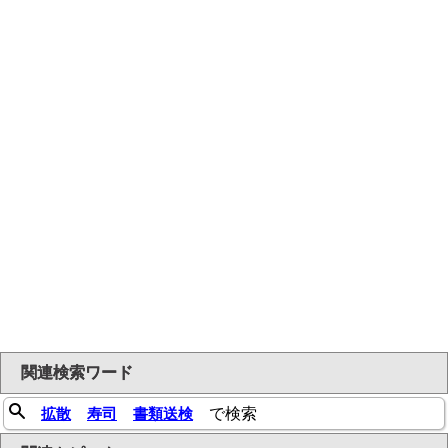
関連検索ワード
拡散
寿司
書類送検
で検索