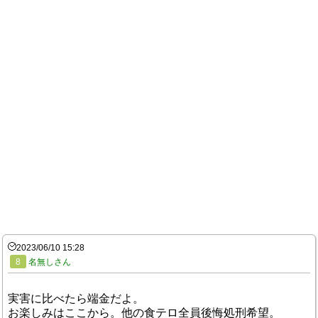
2023/06/10 15:28
8
名無しさん
実害に比べたら端金だよ。
お楽しみはここから。他の食テロ全員後悔処刑希望。