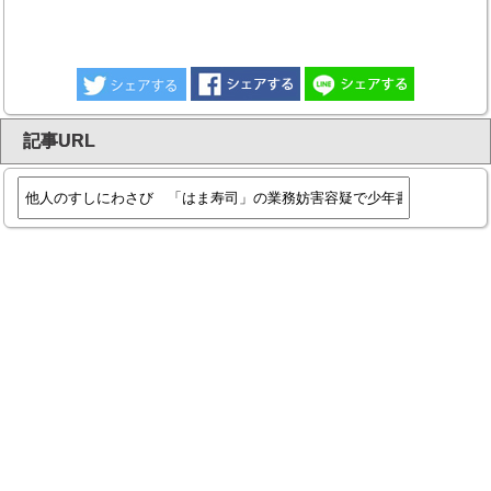
記事URL