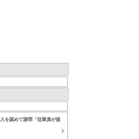
入を認めて謝罪「従業員が提