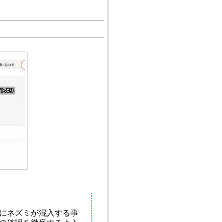
にネズミが混入する事