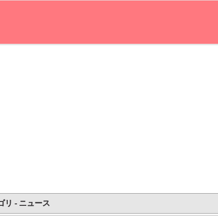
ゴリ - ニュース