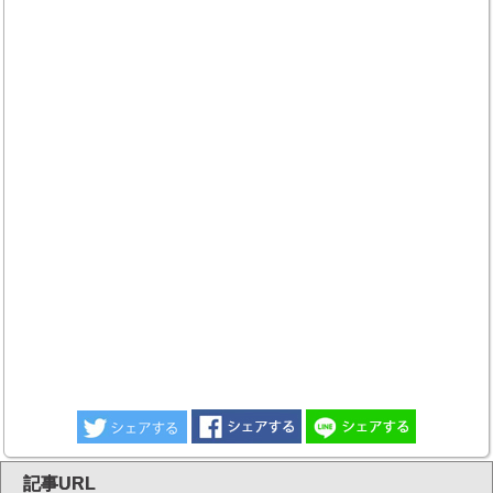
記事URL