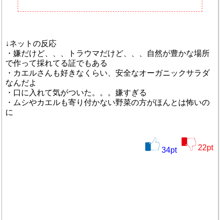
↓ネットの反応
・嫌だけど、、、トラウマだけど、、、自然が豊かな場所
で作って採れてる証でもある
・カエルさんも好きなくらい、安全なオーガニックサラダ
なんだよ
・口に入れて気がついた。。。嫌すぎる
・ムシやカエルも寄り付かない野菜の方がほんとは怖いの
に
22
pt
34
pt