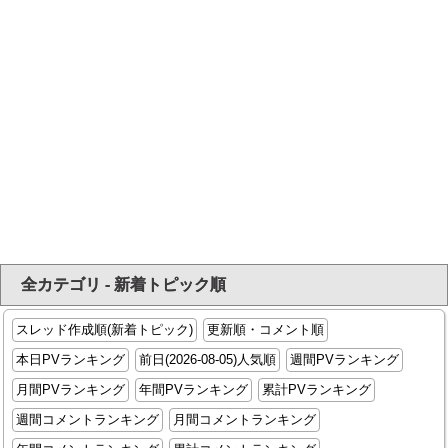
全カテゴリ - 新着トピック順
スレッド作成順(新着トピック)
更新順・コメント順
本日PVランキング
前日(2026-08-05)人気順
週間PVランキング
月間PVランキング
年間PVランキング
累計PVランキング
週間コメントランキング
月間コメントランキング