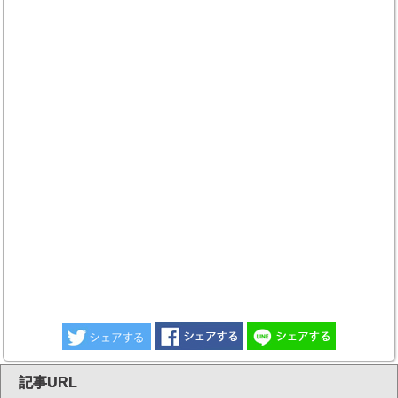
記事URL