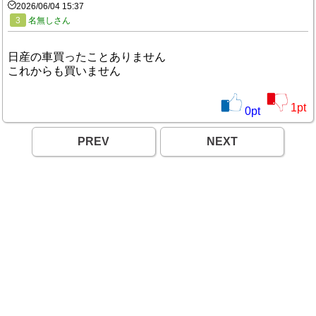
2026/06/04 15:37
3
名無しさん
日産の車買ったことありません
これからも買いません
1
pt
0
pt
PREV
NEXT