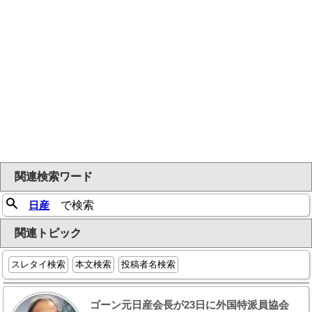
関連検索ワード
日産
で検索
関連トピック
スレタイ検索
本文検索
投稿者名検索
ゴーン元日産会長が23日に外国特派員協会