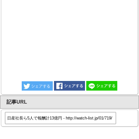
記事URL