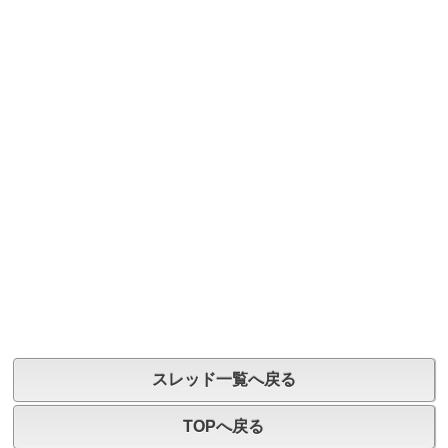
スレッド一覧へ戻る
TOPへ戻る