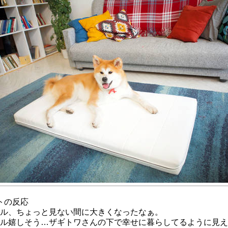
トの反応
ル、ちょっと見ない間に大きくなったなぁ。
ル嬉しそう…ザギトワさんの下で幸せに暮らしてるように見え