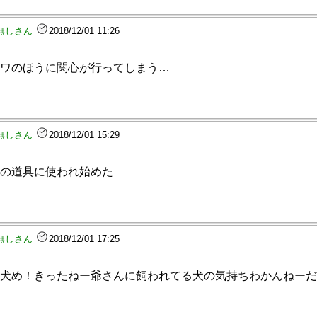
無しさん
2018/12/01 11:26
ワのほうに関心が行ってしまう…
無しさん
2018/12/01 15:29
の道具に使われ始めた
無しさん
2018/12/01 17:25
犬め！きったねー爺さんに飼われてる犬の気持ちわかんねーだ