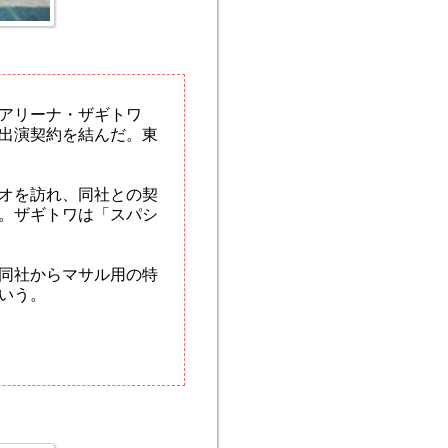
アリーナ・ザギトワ
出演契約を結んだ。東
オを訪れ、同社との契
。ザギトワは「スパシ
同社からマサル用の特
いう。