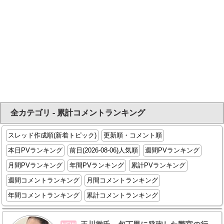
全カテゴリ - 累計コメントランキング
スレッド作成順(新着トピック)
更新順・コメント順
本日PVランキング
前日(2026-08-06)人気順
週間PVランキング
月間PVランキング
年間PVランキング
累計PVランキング
週間コメントランキング
月間コメントランキング
年間コメントランキング
累計コメントランキング