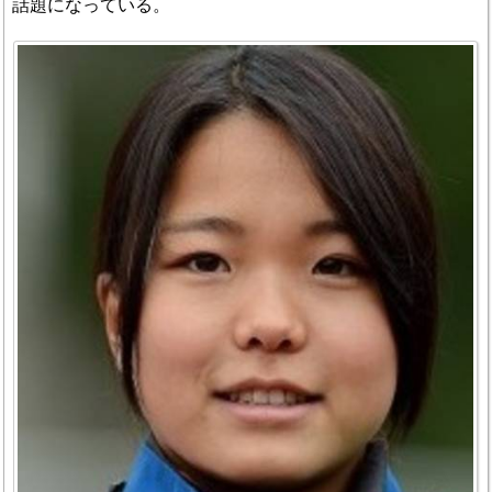
話題になっている。