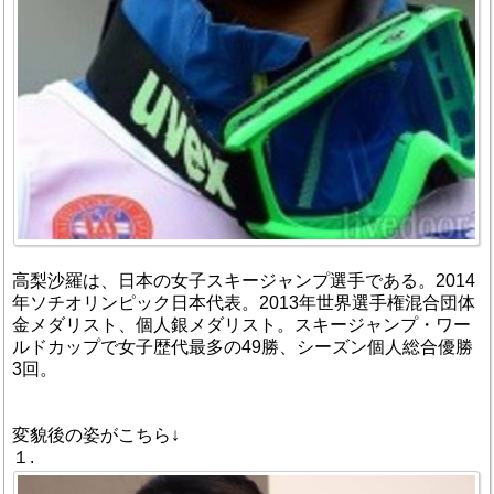
高梨沙羅は、日本の女子スキージャンプ選手である。2014
年ソチオリンピック日本代表。2013年世界選手権混合団体
金メダリスト、個人銀メダリスト。スキージャンプ・ワー
ルドカップで女子歴代最多の49勝、シーズン個人総合優勝
3回。
変貌後の姿がこちら↓
１.