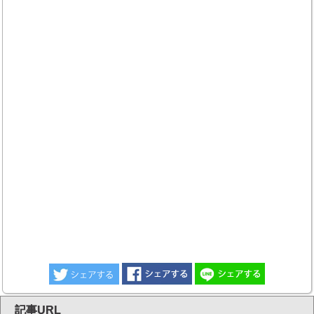
記事URL