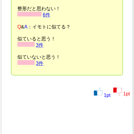
整形だと思わない！
6件
Q
&
A
：イモトに似てる？
似ていると思う！
3件
似ていないと思う！
3件
1
pt
1
pt