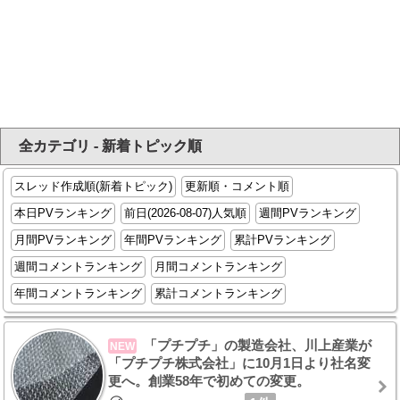
全カテゴリ - 新着トピック順
スレッド作成順(新着トピック)
更新順・コメント順
本日PVランキング
前日(2026-08-07)人気順
週間PVランキング
月間PVランキング
年間PVランキング
累計PVランキング
週間コメントランキング
月間コメントランキング
年間コメントランキング
累計コメントランキング
「プチプチ」の製造会社、川上産業が
NEW
「プチプチ株式会社」に10月1日より社名変
更へ。創業58年で初めての変更。