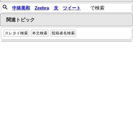
中林美和
Zeebra
夫
ツイート
で検索
関連トピック
スレタイ検索
本文検索
投稿者名検索