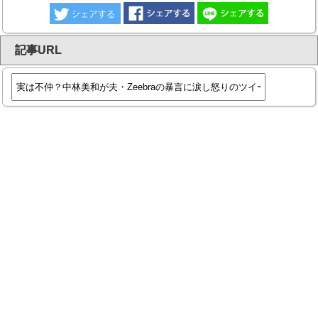
記事URL