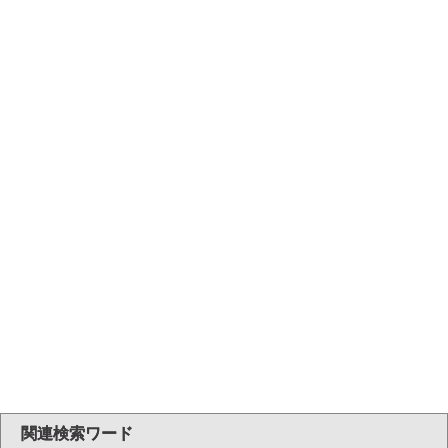
関連検索ワード