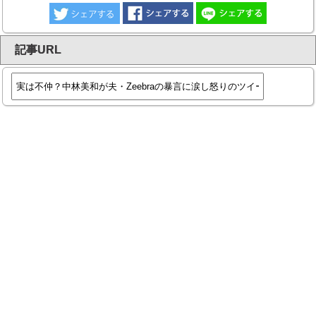
記事URL