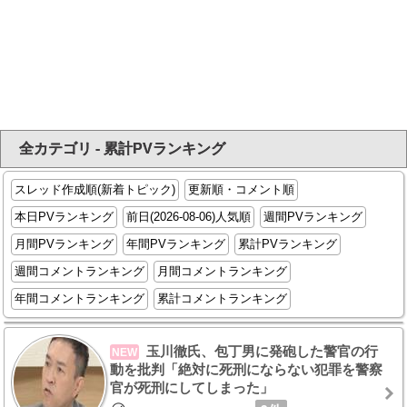
全カテゴリ - 累計PVランキング
スレッド作成順(新着トピック)
更新順・コメント順
本日PVランキング
前日(2026-08-06)人気順
週間PVランキング
月間PVランキング
年間PVランキング
累計PVランキング
週間コメントランキング
月間コメントランキング
年間コメントランキング
累計コメントランキング
玉川徹氏、包丁男に発砲した警官の行
NEW
動を批判「絶対に死刑にならない犯罪を警察
官が死刑にしてしまった」