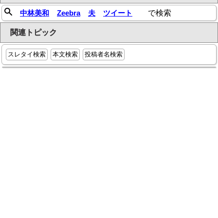
中林美和
Zeebra
夫
ツイート
で検索
関連トピック
スレタイ検索
本文検索
投稿者名検索