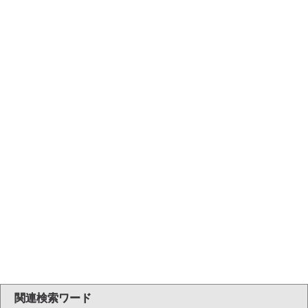
関連検索ワード