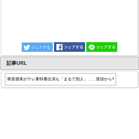
記事URL