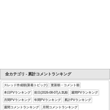
全カテゴリ - 累計コメントランキング
スレッド作成順(新着トピック)
更新順・コメント順
本日PVランキング
前日(2026-08-07)人気順
週間PVランキング
月間PVランキング
年間PVランキング
累計PVランキング
週間コメントランキング
月間コメントランキング