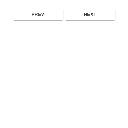
PREV
NEXT