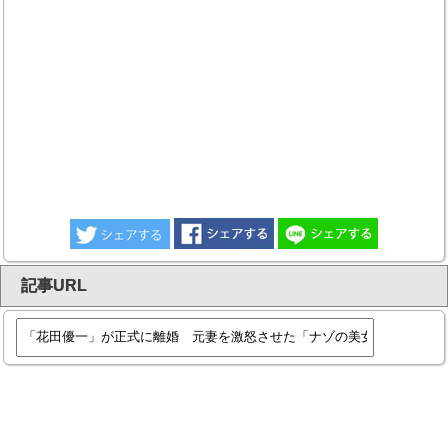
記事URL