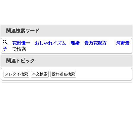
関連検索ワード
花田優一
おしゃれイズム
離婚
貴乃花親方
河野景
子
で検索
関連トピック
スレタイ検索
本文検索
投稿者名検索