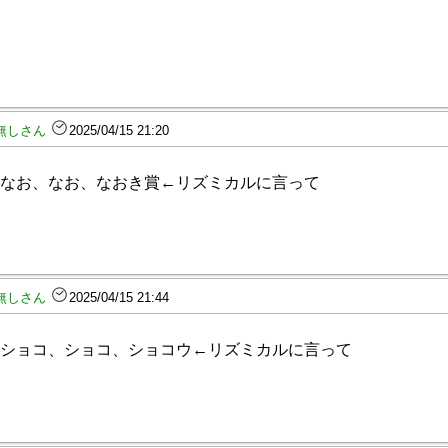
無しさん
2025/04/15 21:20
なお、なお、なおき賞←リズミカルに言って
無しさん
2025/04/15 21:44
ショコ、ショコ、ショコウ←リズミカルに言って