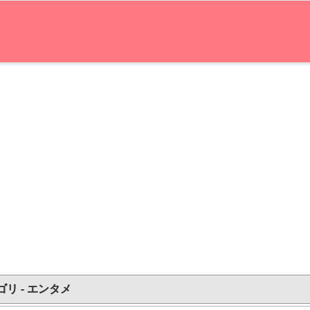
ゴリ - エンタメ