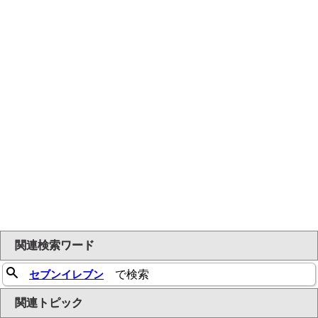
関連検索ワード
セブンイレブン
で検索
関連トピック