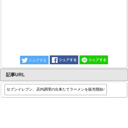
記事URL