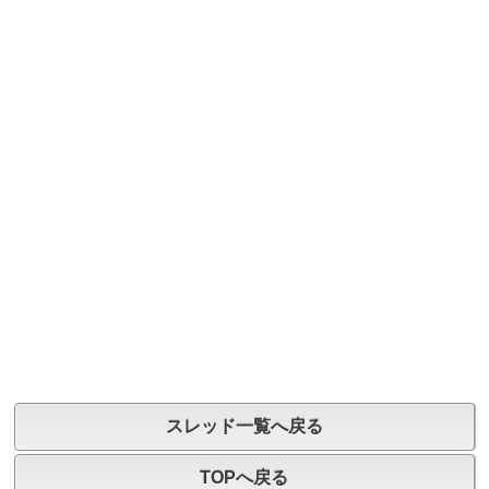
スレッド一覧へ戻る
TOPへ戻る