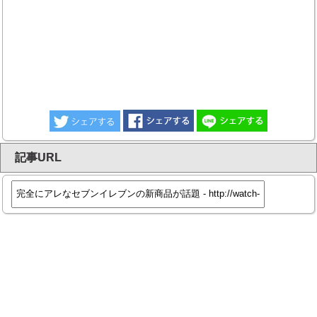
記事URL