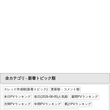
全カテゴリ - 新着トピック順
スレッド作成順(新着トピック)
更新順・コメント順
本日PVランキング
前日(2026-08-05)人気順
週間PVランキング
月間PVランキング
年間PVランキング
累計PVランキング