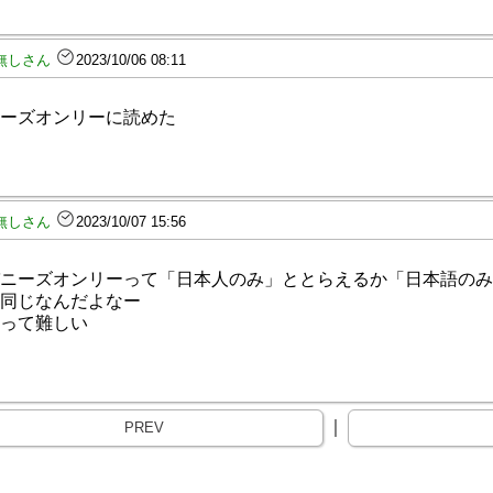
無しさん
2023/10/06 08:11
ーズオンリーに読めた
無しさん
2023/10/07 15:56
ニーズオンリーって「日本人のみ」ととらえるか「日本語のみ
同じなんだよなー
って難しい
｜
PREV