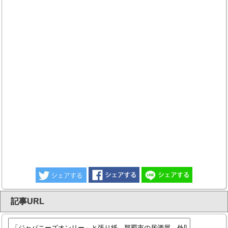
記事URL