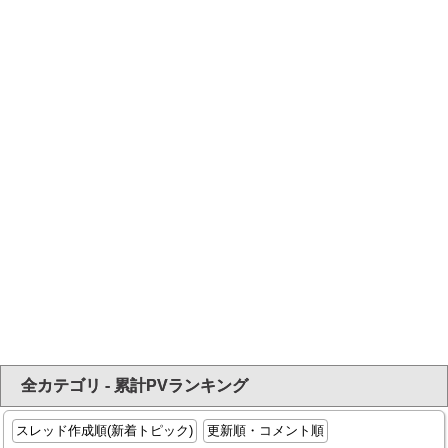
全カテゴリ - 累計PVランキング
スレッド作成順(新着トピック)
更新順・コメント順