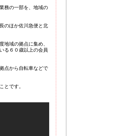
業務の一部を、地域の
長のほか佐川急便と北
度地域の拠点に集め、
いる６０歳以上の会員
拠点から自転車などで
ことです。