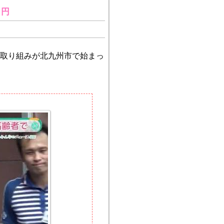
０円
取り組みが北九州市で始まっ