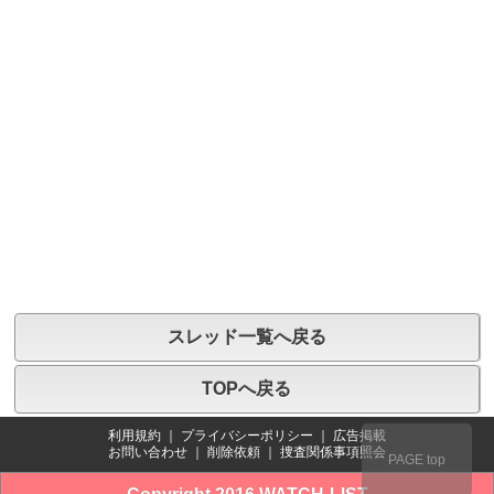
スレッド一覧へ戻る
TOPへ戻る
利用規約
｜
プライバシーポリシー
｜
広告掲載
お問い合わせ
｜
削除依頼
｜
捜査関係事項照会
PAGE top