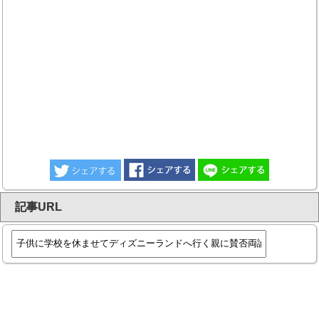
記事URL