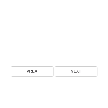
PREV
NEXT