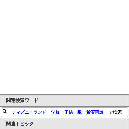
関連検索ワード
ディズニーランド
学校
子供
親
賛否両論
で検索
関連トピック