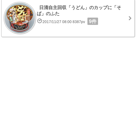
日清自主回収「うどん」のカップに「そ
ば」のふた
9件
2017/11/27 08:00 8387pv