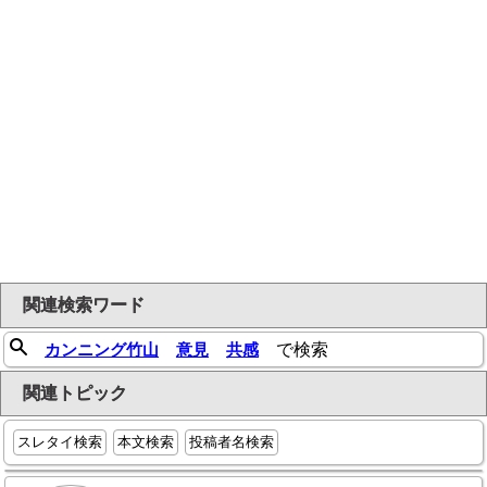
関連検索ワード
カンニング竹山
意見
共感
で検索
関連トピック
スレタイ検索
本文検索
投稿者名検索