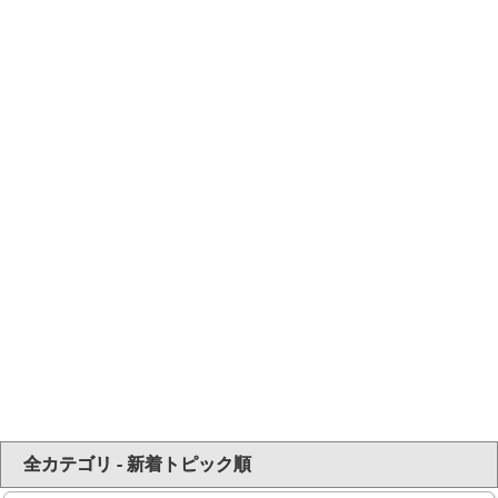
全カテゴリ - 新着トピック順