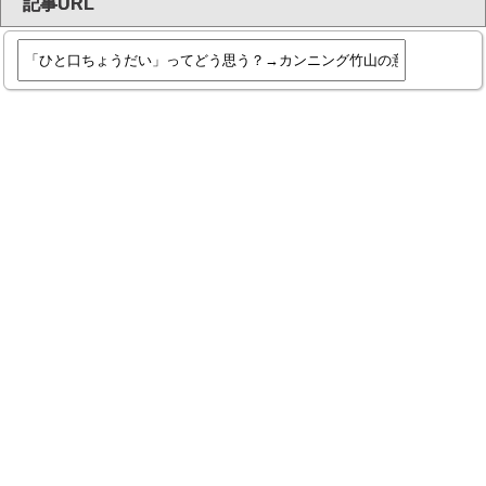
記事URL