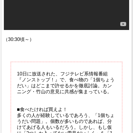
（30:30頃～）
10日に放送された、フジテレビ系情報番組
『ノンストップ！』で、食べ物の「1個ちょう
だい」はどこまで許せるかを徹底討論。カン
ニング・竹山の意見に共感が集まっている。
■食べたければ買えよ！
多くの人が経験しているであろう、「1個ちょ
うだい問題」。個数が多いものであれば、分
けてあげる人もいるだろう。しかし、もし仮