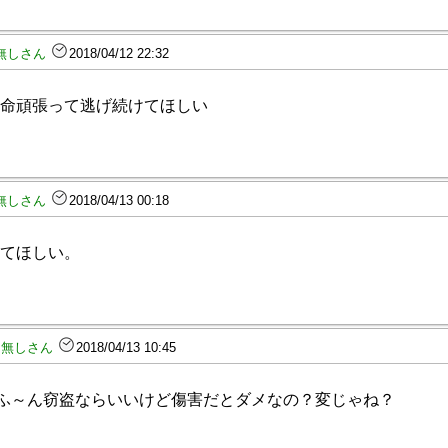
無しさん
2018/04/12 22:32
命頑張って逃げ続けてほしい
無しさん
2018/04/13 00:18
てほしい。
名無しさん
2018/04/13 10:45
～ん窃盗ならいいけど傷害だとダメなの？変じゃね？