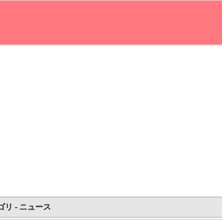
ゴリ - ニュース