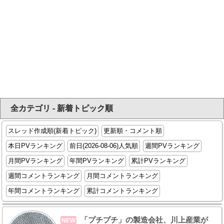
全カテゴリ - 新着トピック順
スレッド作成順(新着トピック)
更新順・コメント順
本日PVランキング
前日(2026-08-06)人気順
週間PVランキング
月間PVランキング
年間PVランキング
累計PVランキング
週間コメントランキング
月間コメントランキング
年間コメントランキング
累計コメントランキング
「プチプチ」の製造会社、川上産業が
NEW