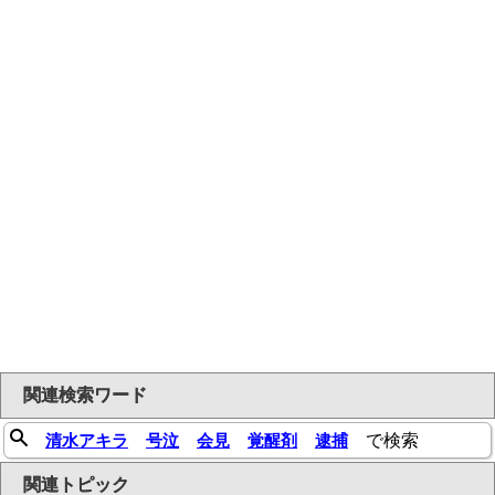
関連検索ワード
清水アキラ
号泣
会見
覚醒剤
逮捕
で検索
関連トピック