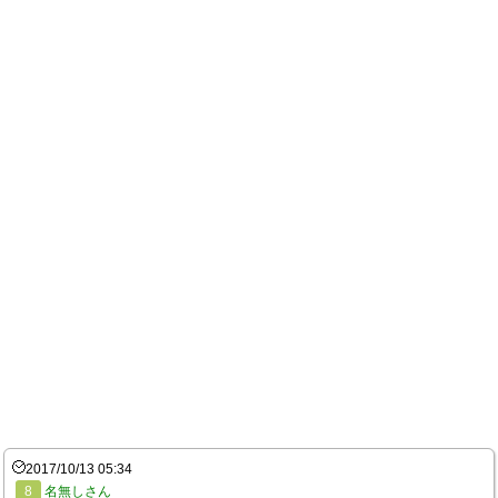
2017/10/13 05:34
8
名無しさん