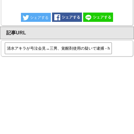
記事URL