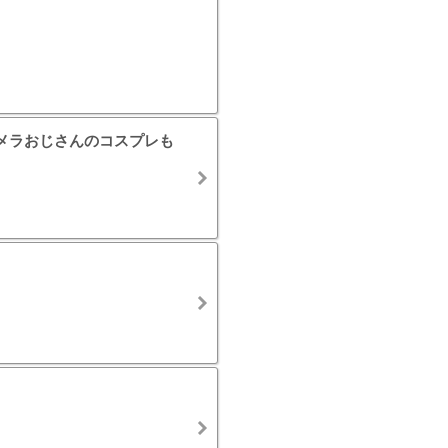
メラおじさんのコスプレも