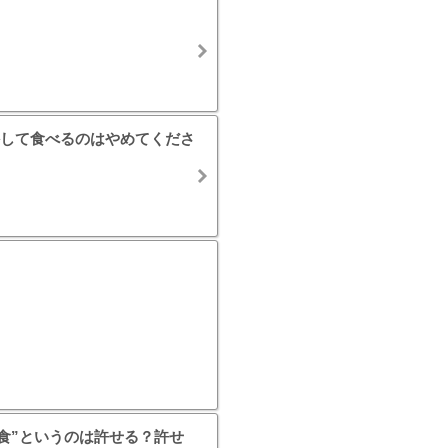
して食べるのはやめてくださ
完食”というのは許せる？許せ