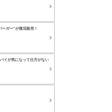
バーガー”が復活販売！
パイが気になって仕方がない