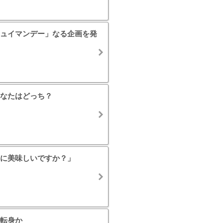
ュイマンデー」なる企画を発
なたはどっち？
に美味しいですか？」
転身か