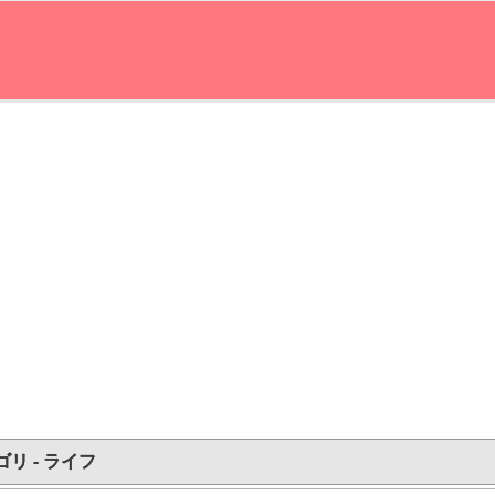
リ - ライフ