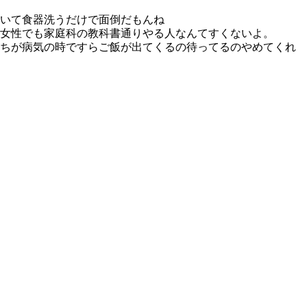
いて食器洗うだけで面倒だもんね
女性でも家庭科の教科書通りやる人なんてすくないよ。
ちが病気の時ですらご飯が出てくるの待ってるのやめてくれ